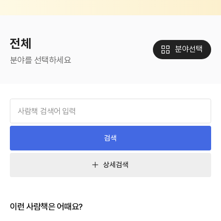
전체
분야선택
분야를 선택하세요
검색
상세검색
이런 사람책은 어때요?