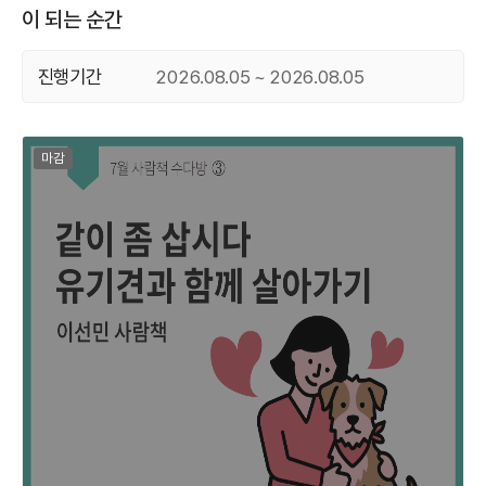
이 되는 순간
진행기간
2026.08.05 ~ 2026.08.05
마감된 프로그램
마감