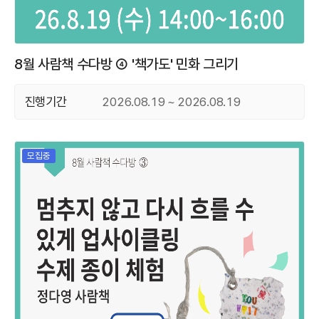
8월 사람책 수다방 ④ '책가도' 민화 그리기
진행기간
2026.08.19 ~ 2026.08.19
모집중