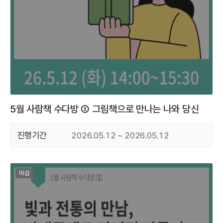
5월 사람책 수다방 ② 그림책으로 만나는 나와 당신
진행기간
2026.05.12 ~ 2026.05.12
마감된 프로그램
마감