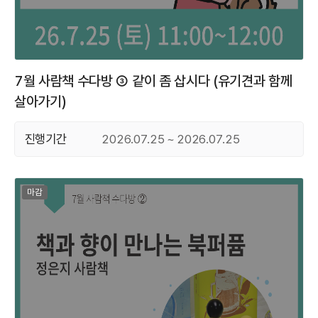
7월 사람책 수다방 ③ 같이 좀 삽시다 (유기견과 함께
살아가기)
진행기간
2026.07.25 ~ 2026.07.25
마감된 프로그램
마감