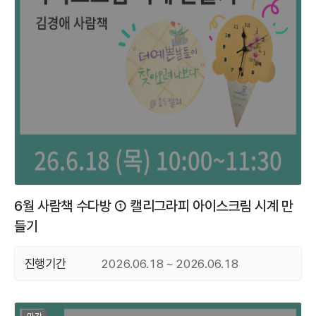
6월 사람책 수다방 ① 캘리그라피 아이스크림 시계 만
들기
진행기간
2026.06.18 ~ 2026.06.18
마감된 프로그램