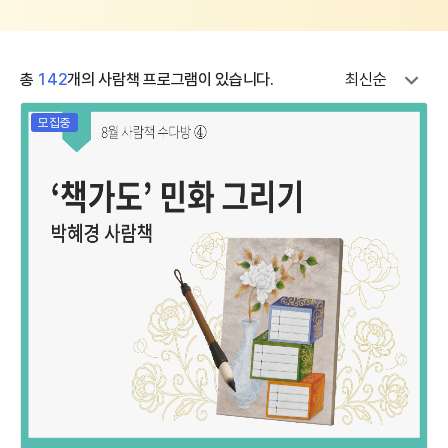
총
142
개의 사람책 프로그램이 있습니다.
최신순
모집중