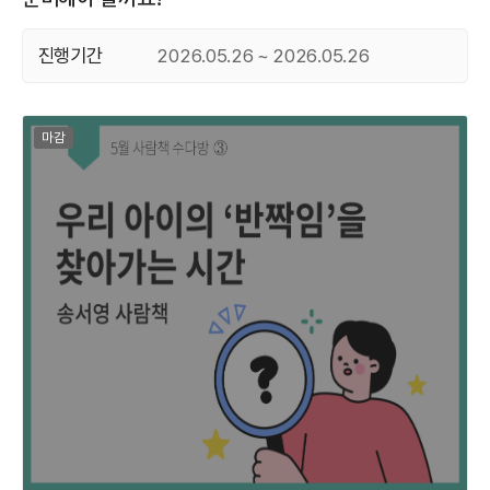
진행기간
2026.05.26 ~ 2026.05.26
마감된 프로그램
마감