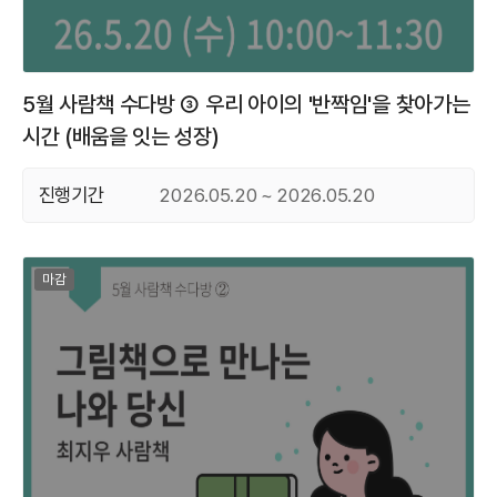
5월 사람책 수다방 ③ 우리 아이의 '반짝임'을 찾아가는
시간 (배움을 잇는 성장)
진행기간
2026.05.20 ~ 2026.05.20
마감된 프로그램
마감