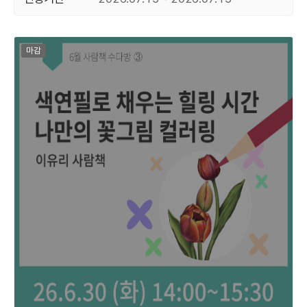
마감된 프로그램
마감