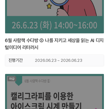
6월 사람책 수다방 ② 나를 지키고 세상을 읽는 AI 디지
털미디어 리터러시
진행기간
2026.06.23 ~ 2026.06.23
마감된 프로그램
마감