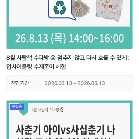
8월 사람책 수다방 ③ 멈추지 않고 다시 흐를 수 있게 :
업사이클링 수제종이 체험
진행기간
2026.08.13 ~ 2026.08.13
모집중