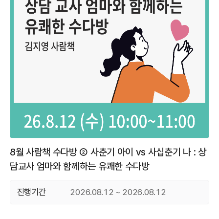
8월 사람책 수다방 ② 사춘기 아이 vs 사십춘기 나 : 상
담교사 엄마와 함께하는 유쾌한 수다방
진행기간
2026.08.12 ~ 2026.08.12