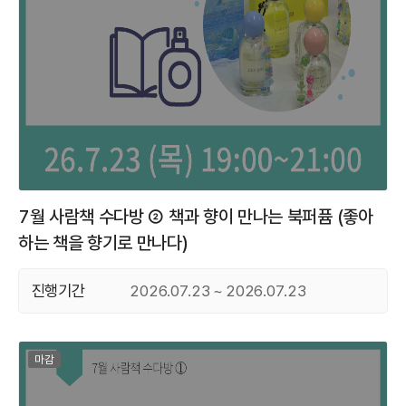
7월 사람책 수다방 ② 책과 향이 만나는 북퍼퓸 (좋아
하는 책을 향기로 만나다)
진행기간
2026.07.23 ~ 2026.07.23
마감된 프로그램
마감