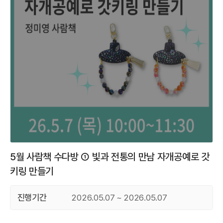
5월 사람책 수다방 ① 빛과 전통의 만남 자개공예로 갓
키링 만들기
진행기간
2026.05.07 ~ 2026.05.07