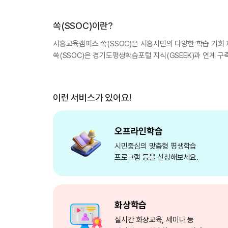
쏙(SSOC)이란?
시흥교육캠퍼스 쏙(SSOC)은 시흥시민의 다양한 학습 기회 
쏙(SSOC)은 경기도평생학습포털 지식(GSEEK)과 연계 
이런 서비스가 있어요!
오프라인학습
시민중심의 맞춤형 평생학습
프로그램 등을 신청해보세요.
화상학습
실시간 화상교육, 세미나 등