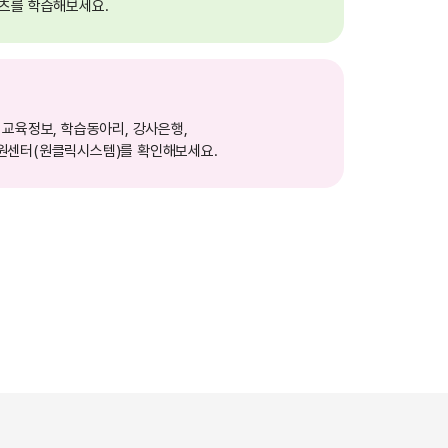
츠를 학습해보세요.
교육정보, 학습동아리, 강사은행,
센터(원클릭시스템)를 확인해보세요.