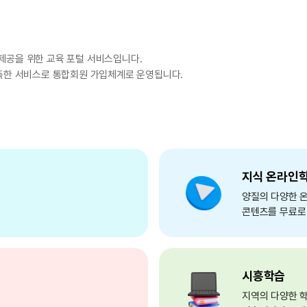
제공을 위한 교육 포털 서비스입니다.
구축한 서비스로 통합회원 가입체계로 운영됩니다.
지식 온라인
양질의 다양한 
콘텐츠를 무료로
시흥학습
지역의 다양한 