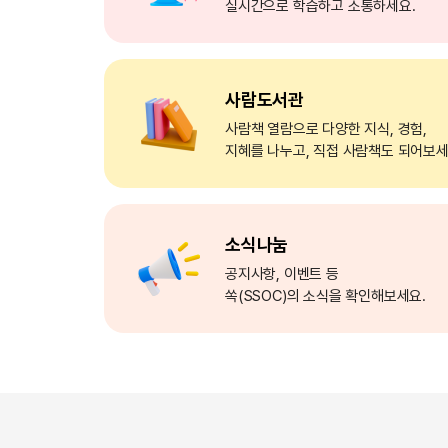
실시간으로 학습하고 소통하세요.
사람도서관
사람책 열람으로 다양한 지식, 경험,
지혜를 나누고, 직접 사람책도 되어보세
소식나눔
공지사항, 이벤트 등
쏙(SSOC)의 소식을 확인해보세요.