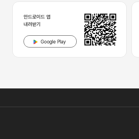
안드로이드 앱
내려받기
Google Play