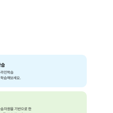
학습
온라인학습
 학습해보세요.
학습자원을 기반으로 한