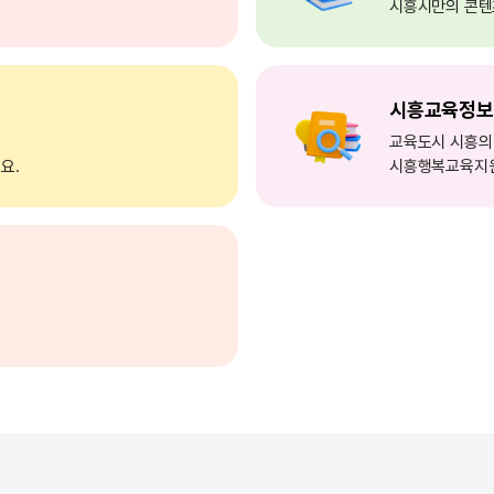
시흥시만의 콘텐
시흥교육정보
교육도시 시흥의 
요.
시흥행복교육지원