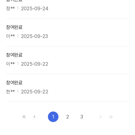
정**
2025-09-24
참여완료
이**
2025-09-23
참여완료
이**
2025-09-22
참여완료
한**
2025-09-22
처음으로
이전으로
다음으로
마지막으로
1
2
3