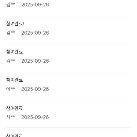
김**
2025-09-26
참여완료!
김**
2025-09-26
참여완료
김**
2025-09-26
참여완료
이**
2025-09-26
참여완료
시**
2025-09-26
참여완료