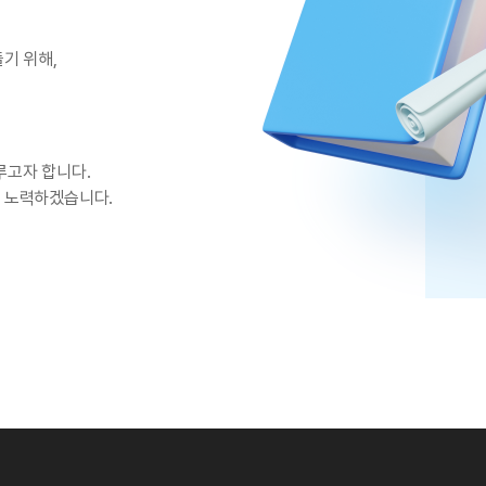
기 위해,
루고자 합니다.
 노력하겠습니다.