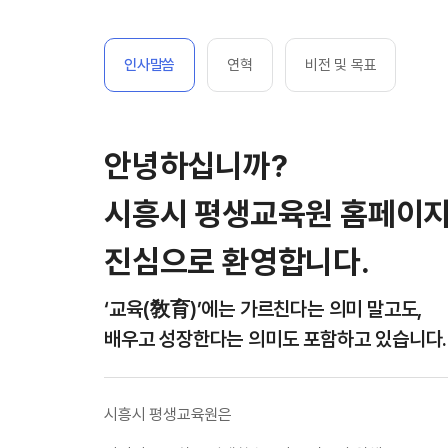
인사말씀
연혁
비전 및 목표
안녕하십니까?
시흥시 평생교육원 홈페이지
진심으로 환영합니다.
‘교육(敎育)’에는 가르친다는 의미 말고도,
배우고 성장한다는 의미도 포함하고 있습니다.
시흥시 평생교육원은