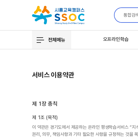
통합검
오프라인학습
전체메뉴
서비스 이용약관
제 1장 총칙
제 1조 (목적)
이 약관은 경기도에서 제공하는 온라인 평생학습서비스 “지식(G
권리, 의무, 책임사항과 기타 필요한 사항을 규정하는 것을 