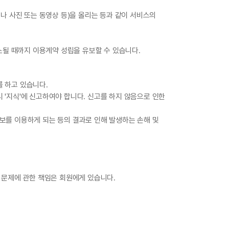
이나 사진 또는 동영상 등)을 올리는 등과 같이 서비스의
해소될 때까지 이용계약 성립을 유보할 수 있습니다.
를 하고 있습니다.
 '지식'에 신고하여야 합니다. 신고를 하지 않음으로 인한
정보를 이용하게 되는 등의 결과로 인해 발생하는 손해 및
 문제에 관한 책임은 회원에게 있습니다.