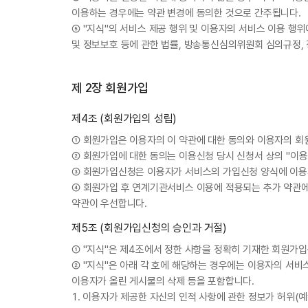
이용하는 경우에는 약관 변경에 동의한 것으로 간주됩니다.
⑤ "지식"의 서비스 제공 행위 및 이용자의 서비스 이용 
및 정보보호 등에 관한 법률, 방송통신심의위원회 심의규정,
제 2장 회원가입
제4조 (회원가입의 성립)
① 회원가입은 이용자의 이 약관에 대한 동의와 이용자의 회
② 회원가입에 대한 동의는 이용신청 당시 신청서 상의 "이
③ 회원가입신청은 이용자가 서비스의 가입신청 양식에 이용
④ 회원가입 후 연계기관서비스 이용에 적용되는 추가 약관에
약관이 우선합니다.
제5조 (회원가입신청의 승인과 거절)
① "지식"은 제4조에서 정한 사항을 정확히 기재한 회원가
② "지식"은 아래 각 호에 해당하는 경우에는 이용자의 서비
이용자가 올린 게시물의 삭제 등을 포함합니다.
1. 이용자가 제공한 자신의 인적 사항에 관한 정보가 허위(