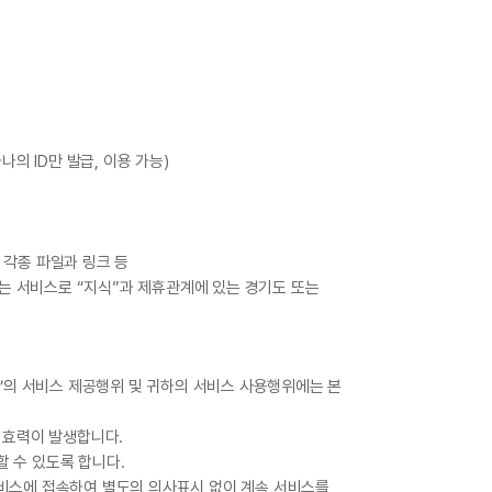
의 ID만 발급, 이용 가능)
및 각종 파일과 링크 등
는 서비스로 “지식”과 제휴관계에 있는 경기도 또는
식’의 서비스 제공행위 및 귀하의 서비스 사용행위에는 본
 효력이 발생합니다.
할 수 있도록 합니다.
서비스에 접속하여 별도의 의사표시 없이 계속 서비스를