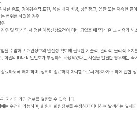
우
사실 유포, 명예훼손적 표현, 욕설 내지 비방, 상업광고, 음란 또는 저속한 글
하는 행위를 하였을 경우
경우
경우 및 '지식'에서 정한 이용신청요건이 미비 되었을 때 '지식'은 그 사유가 
방침을 수립하고 개인정보의 안전성 확보에 필요한 기술적, 관리적, 물리적 조치
며, 회원의 ID나 비밀번호가 부정하게 사용되었다는 사실을 발견한 경우에는 즉시
을 종료하도록 해야 하며, 정확히 종료하지 아니함으로써 제3자가 귀하에 관한 
지 자신의 가입 정보를 열람할 수 있습니다.
에는 수정이 가능하며, 회원이 회원정보를 수정하지 아니하여 발생하는 일체의