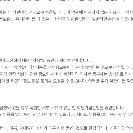
행위에는 이 약관이 우선적으로 적용됩니다. 이 약관에 명시되지 않은 사항에 대
 정보통신 윤리강령 등 과 같은 대한민국의 관련 법령과 일반적인 관습에 의합니
원가입신청에 대한 "지식"의 승인에 의하여 성립합니다.
용 약관에 동의합니다" 버튼을 선택함으로써 약관에 동의하는 것으로 간주됩니다
자의 인적 사항에 관한 정보와 서비스 회원가입 의사를 등록하는 방식으로 합니
 대한 확인과 정보 활용 동의를 요청할 수 있습니다. 이러한 추가 약관이 본 
입신청이 있을 경우 특별한 거부 사유가 없는 한 회원가입신청을 승인합니다.
스 이용을 일부 또는 전부 제한할 수 있습니다. 서비스 이용을 일부 또는 전부 제
예컨대, 이름, 이메일이 실제와 다른 경우 등)인 것으로 판명되거나, 허위라고 