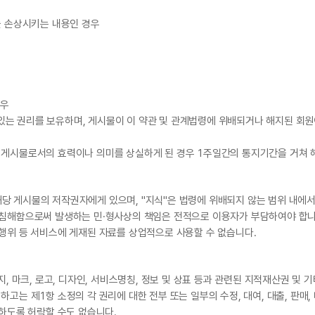
를 손상시키는 내용인 경우
경우
수 있는 권리를 보유하며, 게시물이 이 약관 및 관계법령에 위배되거나 해지된 회
 게시물로서의 효력이나 의미를 상실하게 된 경우 1주일간의 통지기간을 거쳐 
당 게시물의 저작권자에게 있으며, "지식"은 법령에 위배되지 않는 범위 내에서
 침해함으로써 발생하는 민·형사상의 책임은 전적으로 이용자가 부담하여야 합니
행위 등 서비스에 게재된 자료를 상업적으로 사용할 수 없습니다.
지, 마크, 로고, 디자인, 서비스명칭, 정보 및 상표 등과 관련된 지적재산권 및 
는 제1항 소정의 각 권리에 대한 전부 또는 일부의 수정, 대여, 대출, 판매, 배
 하도록 허락할 수도 없습니다.