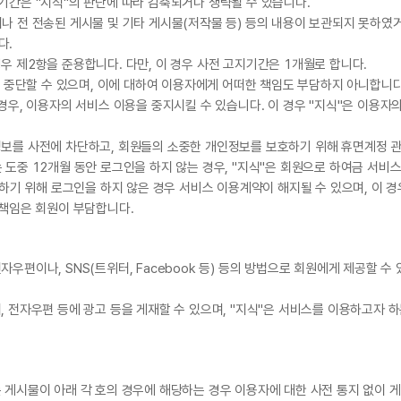
기간은 "지식"의 판단에 따라 감축되거나 생략될 수 있습니다.
나 전 전송된 게시물 및 기타 게시물(저작물 등) 등의 내용이 보관되지 못하였거
다.
우 제2항을 준용합니다. 다만, 이 경우 사전 고지기간은 1개월로 합니다.
및 중단할 수 있으며, 이에 대하여 이용자에게 어떠한 책임도 부담하지 아니합니다
경우, 이용자의 서비스 이용을 중지시킬 수 있습니다. 이 경우 "지식"은 이용자
정보를 사전에 차단하고, 회원들의 소중한 개인정보를 보호하기 위해 휴면계정 
 도중 12개월 동안 로그인을 하지 않는 경우, "지식"은 회원으로 하여금 서비
이용하기 위해 로그인을 하지 않은 경우 서비스 이용계약이 해지될 수 있으며, 이 
 책임은 회원이 부담합니다.
우편이나, SNS(트위터, Facebook 등) 등의 방법으로 회원에게 제공할 수
, 전자우편 등에 광고 등을 게재할 수 있으며, "지식"은 서비스를 이용하고자 
 게시물이 아래 각 호의 경우에 해당하는 경우 이용자에 대한 사전 통지 없이 게