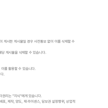
원이 게시한 게시물일 경우 사전통보 없이 이를 삭제할 수
해당 게시물을 삭제할 수 있습니다.
 이를 활용할 수 있습니다.
다.
기타권리는 "지식"에게 있습니다.
포, 제작, 양도, 재 라이센스, 담보권 설정행위, 상업적