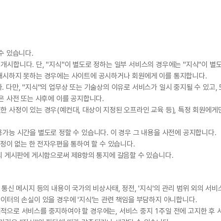
수 있습니다.
개시합니다. 단, "지식"이 별도로 정하는 일부 서비스의 경우에는 "지식"이 별
 개시하지 못하는 경우에는 사이트에 공시하거나 회원에게 이를 통지합니다.
 다만, "지식"의 업무상 또는 기술상의 이유로 서비스가 일시 중지될 수 있고,
은 사전 또는 사후에 이를 공지합니다.
한 사정이 있는 경우(예컨대, 대상이 지정된 오프라인 교육 등), 특정 회원에
용가능 시간을 별도로 정할 수 있습니다. 이 경우 그 내용을 사전에 공지합니다.
규정이 없는 한 전자우편을 통하여 할 수 있습니다.
스의 게시판에 게시함으로써 제8항의 통지에 갈음할 수 있습니다.
 통신 메시지 등의 내용이 국가의 비상사태, 정전, '지식'의 관리 범위 외의 서
데이터의 손실이 있을 경우에 '지식'는 관련 책임을 부담하지 아니합니다.
적으로 서비스를 중지하여야 할 경우에는, 서비스 중지 1주일 전에 고지한 후 서