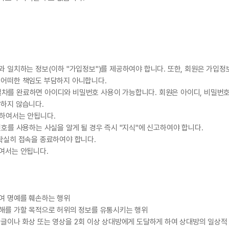
과 일치하는 정보(이하 "가입정보")를 제공하여야 합니다. 또한, 회원은 가입정
 어떠한 책임도 부담하지 아니합니다.
차를 완료하면 아이디와 비밀번호 사용이 가능합니다. 회원은 아이디, 비밀번호 
담하지 않습니다.
 하여서는 안됩니다.
번호를 사용하는 사실을 알게 될 경우 즉시 "지식"에 신고하여야 합니다.
 확실히 접속을 종료하여야 합니다.
하여서는 안됩니다.
위
위
하여 명예를 훼손하는 행위
손해를 가할 목적으로 허위의 정보를 유통시키는 행위
 글이나 화상 또는 영상을 2회 이상 상대방에게 도달하게 하여 상대방의 일상적