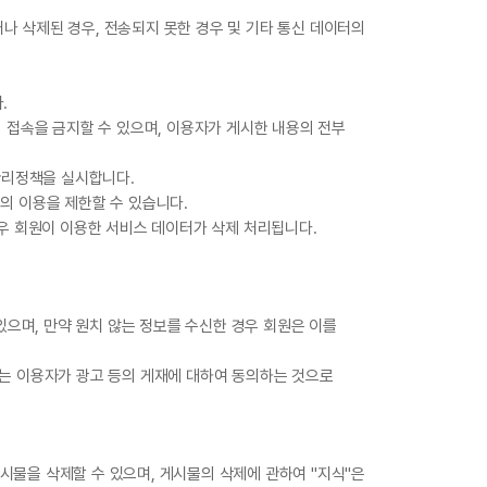
나 삭제된 경우, 전송되지 못한 경우 및 기타 통신 데이터의
.
의 접속을 금지할 수 있으며, 이용자가 게시한 내용의 전부
관리정책을 실시합니다.
스의 이용을 제한할 수 있습니다.
경우 회원이 이용한 서비스 데이터가 삭제 처리됩니다.
 있으며, 만약 원치 않는 정보를 수신한 경우 회원은 이를
하는 이용자가 광고 등의 게재에 대하여 동의하는 것으로
시물을 삭제할 수 있으며, 게시물의 삭제에 관하여 "지식"은