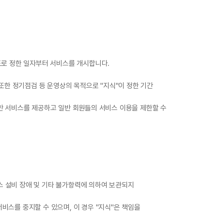
도로 정한 일자부터 서비스를 개시합니다.
 또한 정기점검 등 운영상의 목적으로 "지식"이 정한 기간
게만 서비스를 제공하고 일반 회원들의 서비스 이용을 제한할 수
비스 설비 장애 및 기타 불가항력에 의하여 보관되지
비스를 중지할 수 있으며, 이 경우 "지식"은 책임을