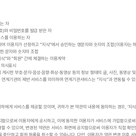
는 자
번호)와 비밀번호를 발급 받은 자
서비스를 이용하는 자
 위하여 이용자가 선정하고 "지식"에서 승인하는 영문자와 숫자의 조합(이용자는 하나
정한 문자와 숫자의 조합
지식"와 "회원" 간에 체결하는 이용계약
는 의사표시
에 게시한 부호·문자·음성·음향·화상·동영상 등의 정보 형태의 글, 사진, 동영상 
는 연계기관의 제반 서비스를 의미하며 연계기관서비스는 “지식”과 연동될 수 있
 귀하에게 서비스를 제공할 것이며, 귀하가 본 약관의 내용에 동의하는 경우, ‘지
공지함으로써 이용자에게 공시하고, 이에 동의한 이용자가 서비스에 가입함으로써
경할 수 있으며, 변경된 약관은 서비스 화면에 공지함으로써 이용자가 직접 확인
 중단하고 회원 등록을 취소할 수 있습니다. 다만, 이용자가 약관 변경 이후 