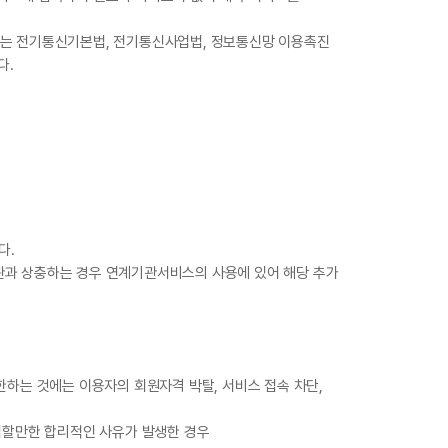
해서는 전기통신기본법, 전기통신사업법, 정보통신망 이용촉진
다.
.
다.
약관과 상충하는 경우 연계기관서비스의 사용에 있어 해당 추가
한하는 것에는 이용자의 회원자격 박탈, 서비스 접속 차단,
의심할만한 합리적인 사유가 발생한 경우