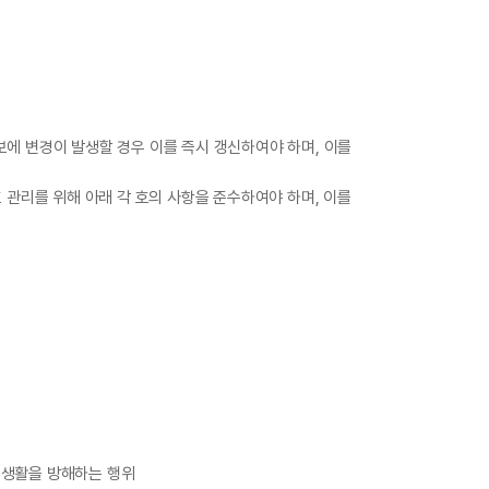
보에 변경이 발생할 경우 이를 즉시 갱신하여야 하며, 이를
관리를 위해 아래 각 호의 사항을 준수하여야 하며, 이를
 생활을 방해하는 행위